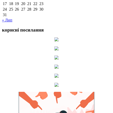
17
18
19
20
21
22
23
24
25
26
27
28
29
30
31
« Лип
корисні посилання