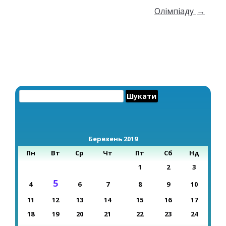
Олімпіаду
→
Пошук:
Березень 2019
Пн
Вт
Ср
Чт
Пт
Сб
Нд
1
2
3
5
4
6
7
8
9
10
11
12
13
14
15
16
17
18
19
20
21
22
23
24