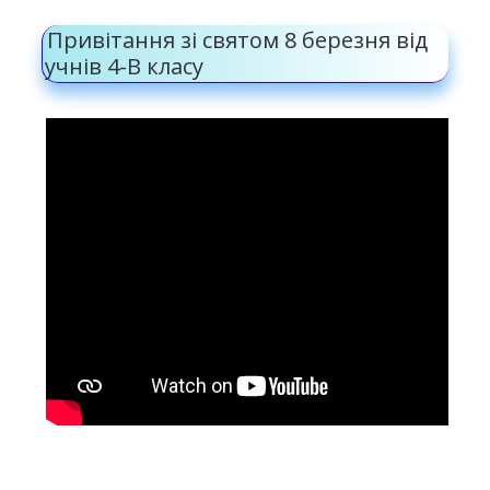
Привітання зі святом 8 березня від
учнів 4-В класу