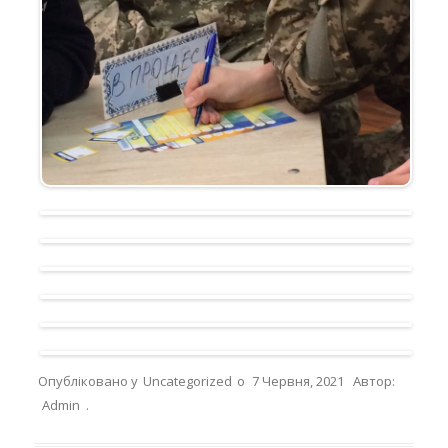
Опубліковано у
Uncategorized
о
7 Червня, 2021
Автор:
Admin
.