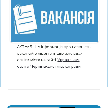
АКТУАЛЬНА інформація про наявність
вакансій в ліцеї та інших закладах
освіти міста на сайті
Управління
освіти Чернігівської міської ради