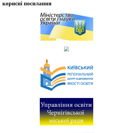
корисні посилання