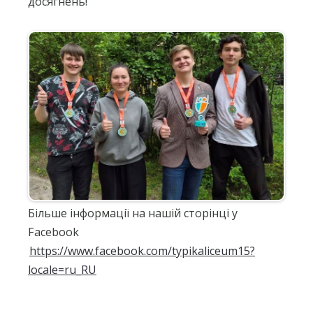
досягнень!
Більше інформації на нашій сторінці у
Facebook
https://www.facebook.com/typikaliceum15?
locale=ru_RU