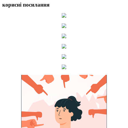
корисні посилання