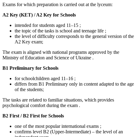
Exams for which preparation is carried out at the lyceum:
A2 Key (KET) / A2 Key for Schools
intended for students aged 11–15 ;
the topic of the tasks is school and teenage life ;
the level of difficulty corresponds to the general version of the
A2 Key exam;
The exam is aligned with national programs approved by the
Ministry of Education and Science of Ukraine .
B1 Preliminary for Schools
for schoolchildren aged 11–16 ;
differs from B1 Preliminary only in content adapted to the age
of the students;
The tasks are related to familiar situations, which provides
psychological comfort during the exam .
B2 First / B2 First for Schools
one of the most popular international exams ;
confirms level B2 (Upper-Intermediate) – the level of an