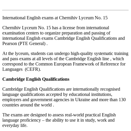
International English exams at Chernihiv Lyceum No. 15
Chernihiv Lyceum No. 15 has a license from international
examination centers to organize preparation and passing of
international English exams Cambridge English Qualifications and
Pearson (PTE General) .
At the lyceum, students can undergo high-quality systematic training
and pass exams at all levels of the Cambridge English line , which
correspond to the Common European Framework of Reference for
Languages (CEFR).
Cambridge English Qualifications
Cambridge English Qualifications are internationally recognised
language qualifications accepted by educational institutions,
employers and government agencies in Ukraine and more than 130
countries around the world .
The exams are designed to assess real-world practical English
language proficiency – the ability to use it in study, work and
everyday life.