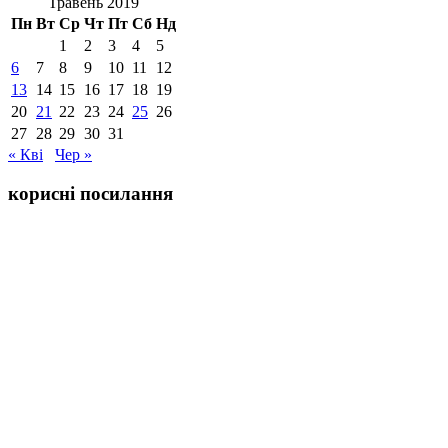
Травень 2019
Пн
Вт
Ср
Чт
Пт
Сб
Нд
1
2
3
4
5
6
7
8
9
10
11
12
13
14
15
16
17
18
19
20
21
22
23
24
25
26
27
28
29
30
31
« Кві
Чер »
корисні посилання