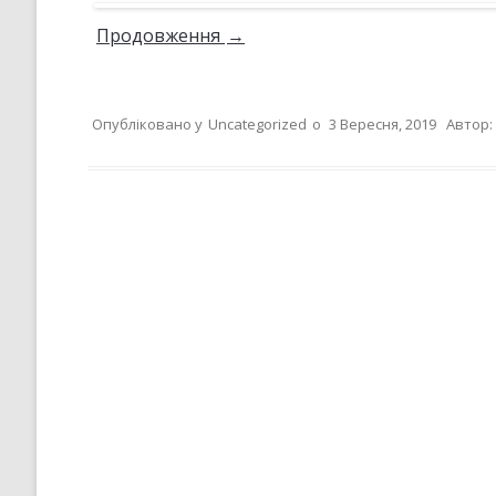
Продовження
→
Опубліковано у
Uncategorized
о
3 Вересня, 2019
Автор: