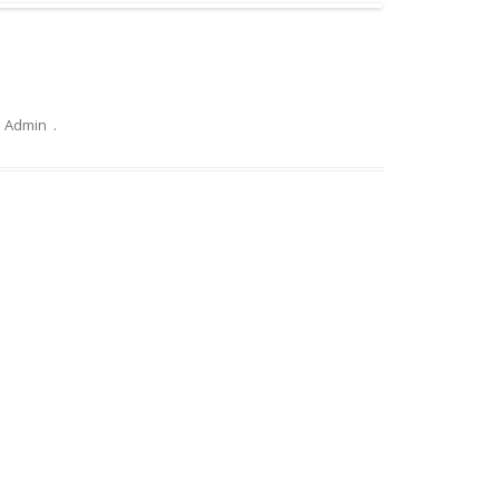
Admin
.