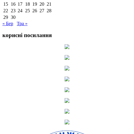
15
16
17
18
19
20
21
22
23
24
25
26
27
28
29
30
« Бер
Тра »
корисні посилання