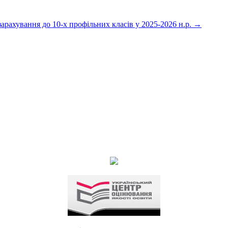
арахування до 10-х профільних класів у 2025-2026 н.р.
→