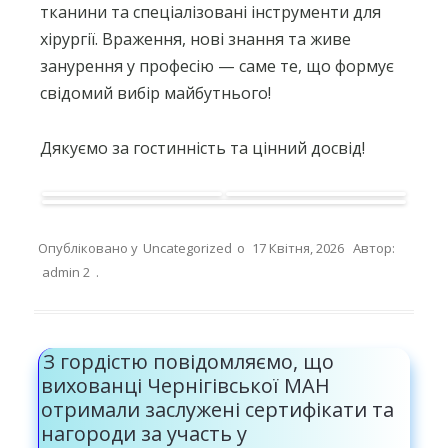
тканини та спеціалізовані інструменти для
хірургії. Враження, нові знання та живе
занурення у професію — саме те, що формує
свідомий вибір майбутнього!
Дякуємо за гостинність та цінний досвід!
Опубліковано у
Uncategorized
о
17 Квітня, 2026
Автор:
admin 2
.
З гордістю повідомляємо, що
вихованці Чернігівської МАН
отримали заслужені сертифікати та
нагороди за участь у