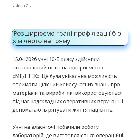
admin 2
.
Розширюємо грані профілізації біо-
хімічного напряму
15.04.2026 учні 10-Б класу здійснили
пізнавальний візит на підприємство
«МЕДІТЕК». Це була унікальна можливість
отримати цілісний кейс сучасних знань про
матеріали та вироби, які використовуються
під час надскладних оперативних втручань і
допомагають рятувати життя пацієнтів.
Учні на власні очі побачили роботу
лабораторій, де виготовляються операційні