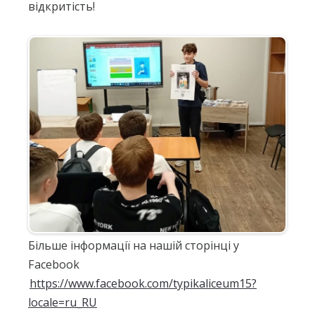
відкритість!
Більше інформації на нашій сторінці у
Facebook
https://www.facebook.com/typikaliceum15?
locale=ru_RU