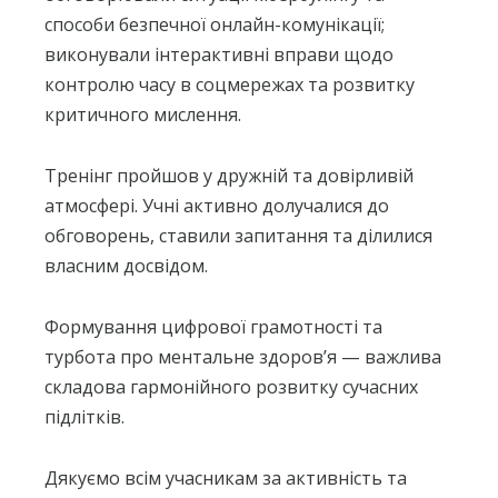
способи безпечної онлайн-комунікації;
виконували інтерактивні вправи щодо
контролю часу в соцмережах та розвитку
критичного мислення.
Тренінг пройшов у дружній та довірливій
атмосфері. Учні активно долучалися до
обговорень, ставили запитання та ділилися
власним досвідом.
Формування цифрової грамотності та
турбота про ментальне здоров’я — важлива
складова гармонійного розвитку сучасних
підлітків.
Дякуємо всім учасникам за активність та