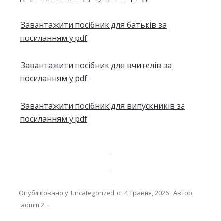
Завантажити посібник для батьків за
посиланням у pdf
Завантажити посібник для вчителів за
посиланням у pdf
Завантажити посібник для випускників за
посиланням у pdf
Опубліковано у
Uncategorized
о
4 Травня, 2026
Автор:
admin 2
.