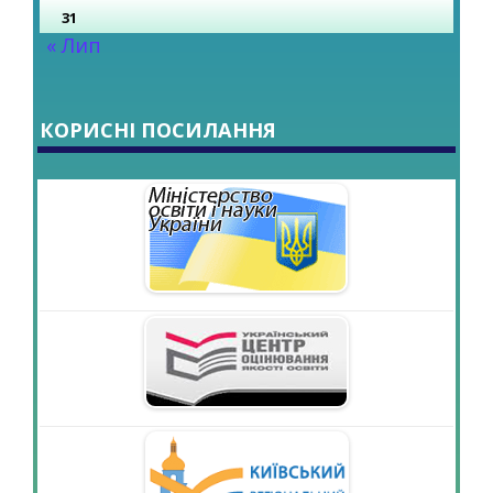
31
« Лип
КОРИСНІ ПОСИЛАННЯ