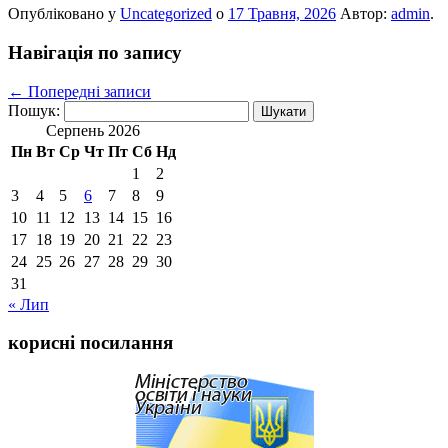
Опубліковано у
Uncategorized
о
17 Травня, 2026
Автор:
admin
.
Навігація по запису
←
Попередні записи
Пошук:
Серпень 2026
Пн
Вт
Ср
Чт
Пт
Сб
Нд
1
2
3
4
5
6
7
8
9
10
11
12
13
14
15
16
17
18
19
20
21
22
23
24
25
26
27
28
29
30
31
« Лип
корисні посилання