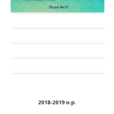
2018-2019 н.р.