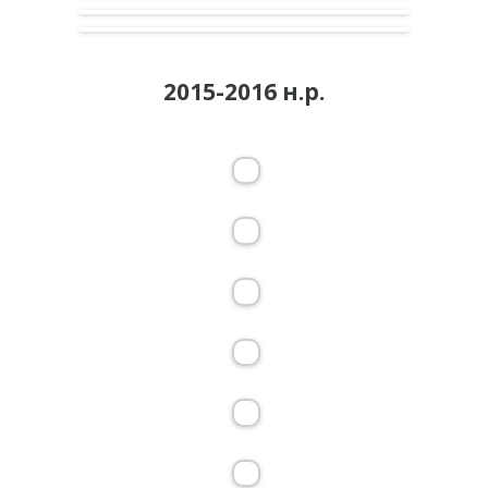
2015-2016 н.р.