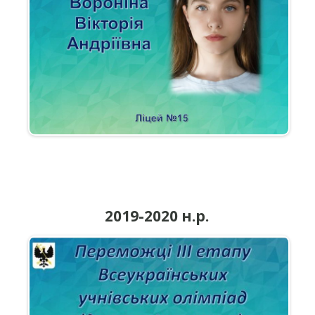
2019-2020 н.р.