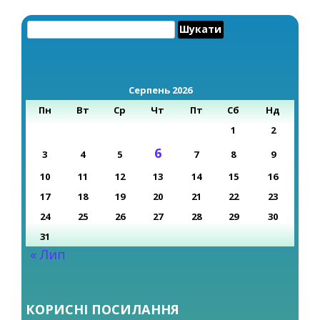
Пошук:
Серпень 2026
Пн
Вт
Ср
Чт
Пт
Сб
Нд
1
2
6
3
4
5
7
8
9
10
11
12
13
14
15
16
17
18
19
20
21
22
23
24
25
26
27
28
29
30
31
« Лип
КОРИСНІ ПОСИЛАННЯ