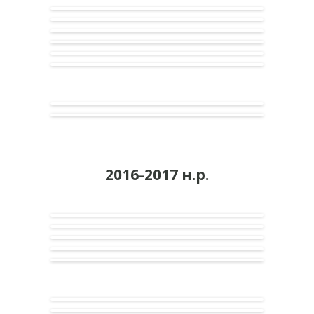
2016-2017 н.р.