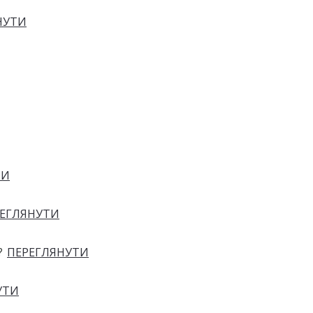
НУТИ
ТИ
ЕГЛЯНУТИ
?
ПЕРЕГЛЯНУТИ
УТИ