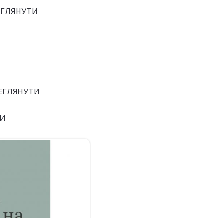
ЕГЛЯНУТИ
ЕГЛЯНУТИ
ТИ