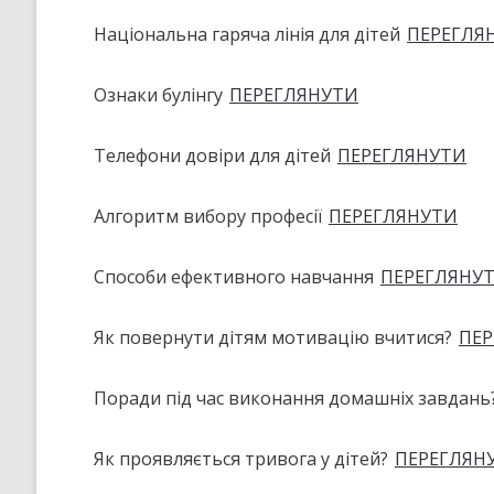
Національна гаряча лінія для дітей
ПЕРЕГЛЯ
Ознаки булінгу
ПЕРЕГЛЯНУТИ
Телефони довіри для дітей
ПЕРЕГЛЯНУТИ
Алгоритм вибору професії
ПЕРЕГЛЯНУТИ
Способи ефективного навчання
ПЕРЕГЛЯНУ
Як повернути дітям мотивацію вчитися?
ПЕР
Поради під час виконання домашніх завдань
Як проявляється тривога у дітей?
ПЕРЕГЛЯН