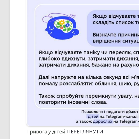
Тривога у дітей
ПЕРЕГЛЯНУТИ