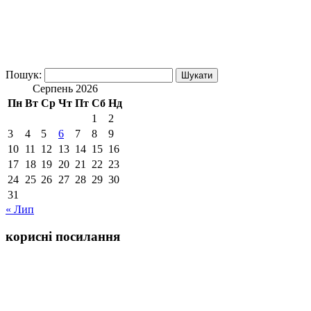
Пошук:
Серпень 2026
Пн
Вт
Ср
Чт
Пт
Сб
Нд
1
2
3
4
5
6
7
8
9
10
11
12
13
14
15
16
17
18
19
20
21
22
23
24
25
26
27
28
29
30
31
« Лип
корисні посилання