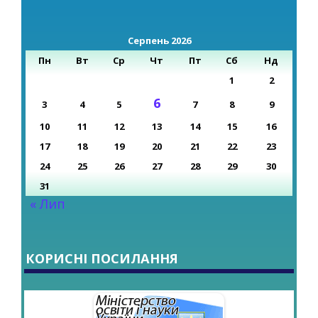
Серпень 2026
Пн
Вт
Ср
Чт
Пт
Сб
Нд
1
2
6
3
4
5
7
8
9
10
11
12
13
14
15
16
17
18
19
20
21
22
23
24
25
26
27
28
29
30
31
« Лип
КОРИСНІ ПОСИЛАННЯ