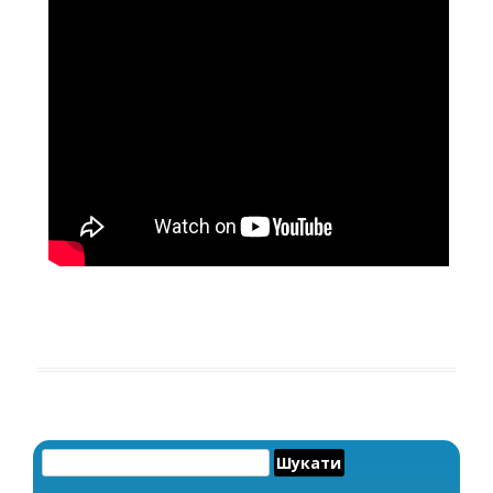
Пошук: