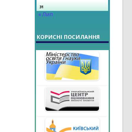
31
« Лип
КОРИСНІ ПОСИЛАННЯ