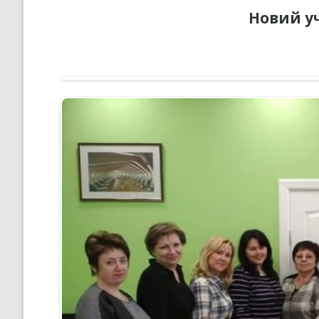
Новий у