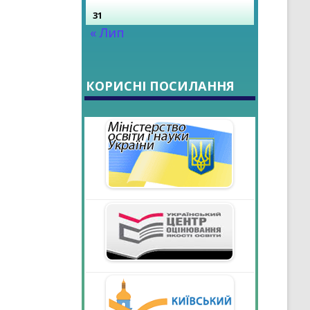
31
« Лип
КОРИСНІ ПОСИЛАННЯ