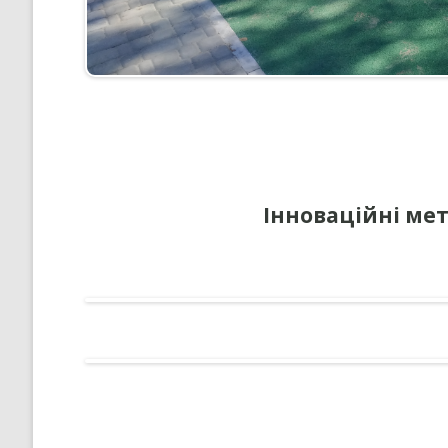
Інноваційні ме