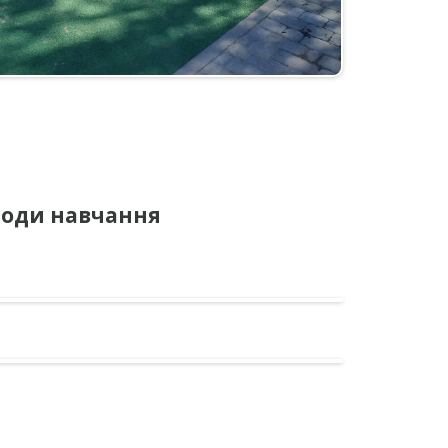
тоди навчання