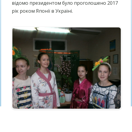
відомо президентом було проголошено 2017
рік роком Японії в Україні.