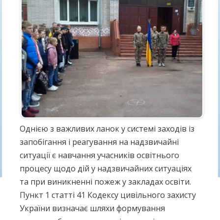
Однією з важливих ланок у системі заходів із
запобігання і реагування на надзвичайні
ситуації є навчання учасників освітнього
процесу щодо дій у надзвичайних ситуаціях
та при виникненні пожеж у закладах освіти.
Пункт 1 статті 41 Кодексу цивільного захисту
України визначає шляхи формування