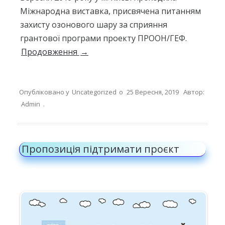
Міжнародна виставка, присвячена питанням
захисту озонового шару за сприяння
грантової програми проекту ПРООН/ГЕФ.
Продовження
→
Опубліковано у
Uncategorized
о
25 Вересня, 2019
Автор:
Admin
.
Пропозиція підтримати проєкт