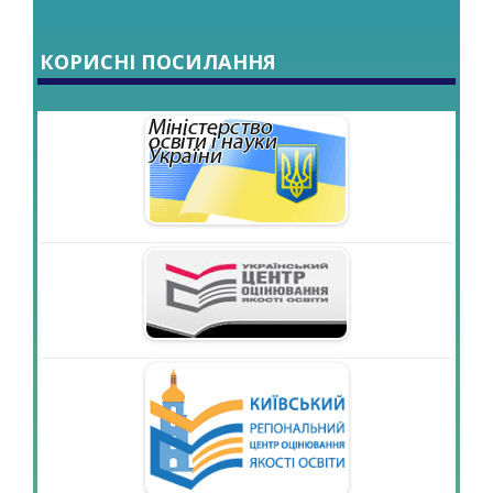
КОРИСНІ ПОСИЛАННЯ