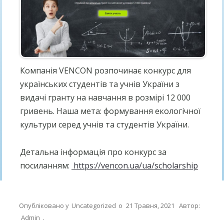
Компанія VENCON розпочинає конкурс для
українських студентів та учнів України з
видачі гранту на навчання в розмірі 12 000
гривень. Наша мета: формування екологічної
культури серед учнів та студентів України.
Детальна інформація про конкурс за
посиланням:
https://vencon.ua/ua/scholarship
Опубліковано у
Uncategorized
о
21 Травня, 2021
Автор:
Admin
.