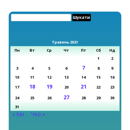
Пошук:
Травень 2021
Пн
Вт
Ср
Чт
Пт
Сб
Нд
1
2
7
3
4
5
6
8
9
10
11
12
13
14
15
16
18
19
21
17
20
22
23
27
24
25
26
28
29
30
31
« Кві
Чер »