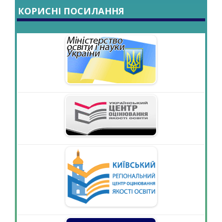
КОРИСНІ ПОСИЛАННЯ