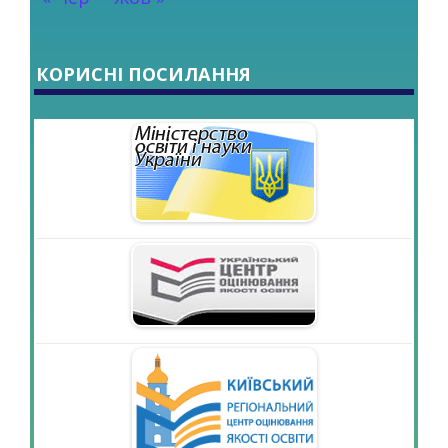
КОРИСНІ ПОСИЛАННЯ