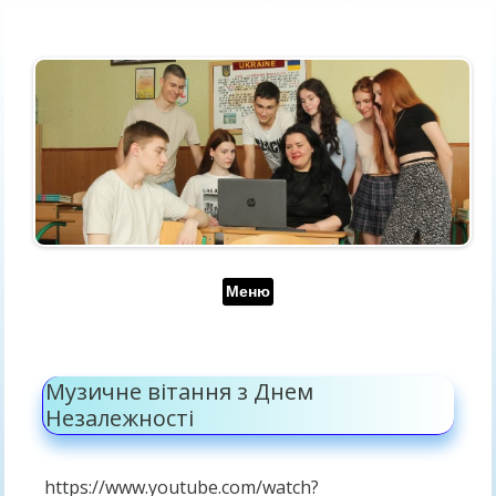
Перейти до контенту
Меню
Музичне вітання з Днем
Незалежності
https://www.youtube.com/watch?