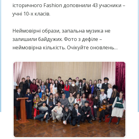
історичного Fashion доповнили 43 учасники –
учні 10-х класів.
Неймовірні образи, запальна музика не
залишили байдужих. Фото з дефіле –
неймовірна кількість. Очікуйте оновлень…