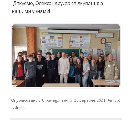
Дякуємо, Олександру, за спілкування з
нашими учнями!
Опубліковано у
Uncategorized
о
26 Вересня, 2024
Автор:
admin
.