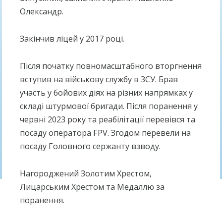
Олександр.
Закінчив ліцей у 2017 році.
Після початку повномасштабного вторгнення
вступив на військову службу в ЗСУ. Брав
участь у бойових діях на різних напрямках у
складі штурмової бригади. Після поранення у
червні 2023 року та реабілітації перевівся та
посаду оператора FPV. Згодом перевели на
посаду Головного сержанту взводу.
Нагороджений Золотим Хрестом,
Лицарським Хрестом та Медаллю за
поранення.