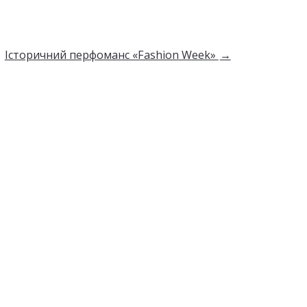
Історичний перфоманс «Fashion Week»
→