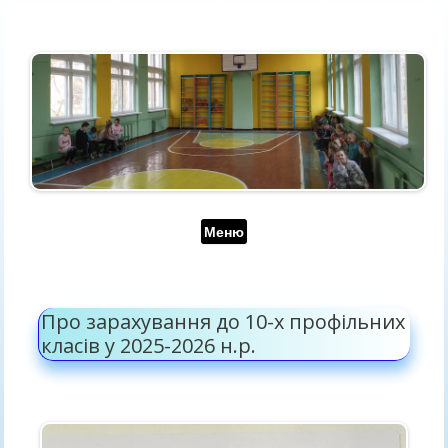
Перейти до контенту
Меню
Про зарахування до 10-х профільних
класів у 2025-2026 н.р.