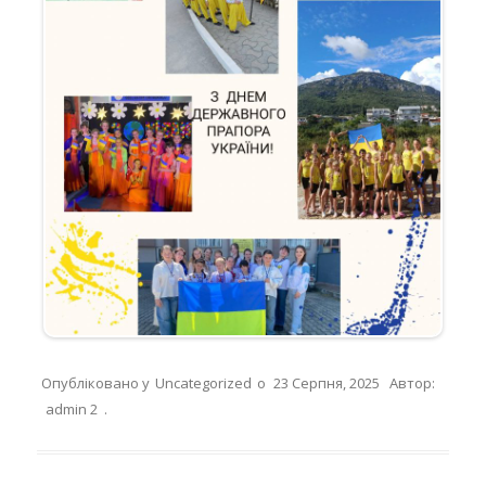
Опубліковано у
Uncategorized
о
23 Серпня, 2025
Автор:
admin 2
.