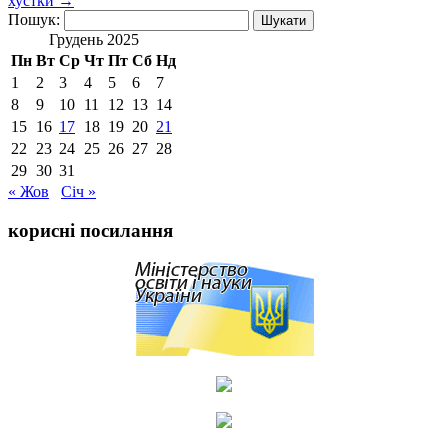
хустки
→
Пошук:
Грудень 2025
Пн
Вт
Ср
Чт
Пт
Сб
Нд
1
2
3
4
5
6
7
8
9
10
11
12
13
14
15
16
17
18
19
20
21
22
23
24
25
26
27
28
29
30
31
« Жов
Січ »
корисні посилання