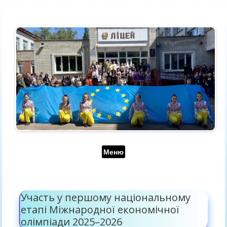
Перейти до контенту
Меню
Участь у першому національному
етапі Міжнародної економічної
олімпіади 2025–2026