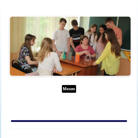
Перейти до контенту
Меню
АРХІВ ЗА ДЕНЬ:
18 ТРАВНЯ, 2021