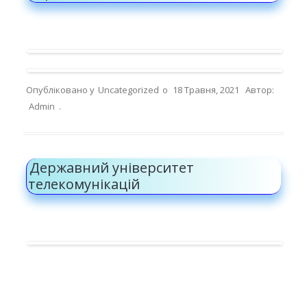
Опубліковано у
Uncategorized
о
18 Травня, 2021
Автор:
Admin
.
Державний університет
телекомунікацій