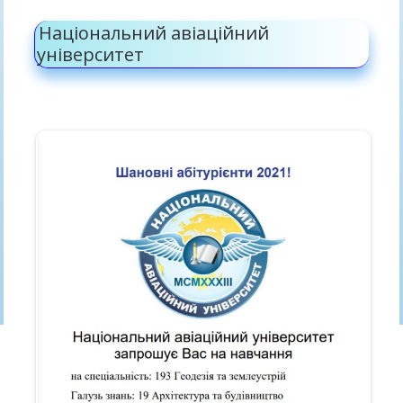
Національний авіаційний
університет