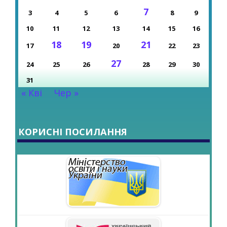
7
3
4
5
6
8
9
10
11
12
13
14
15
16
18
19
21
17
20
22
23
27
24
25
26
28
29
30
31
« Кві
Чер »
КОРИСНІ ПОСИЛАННЯ