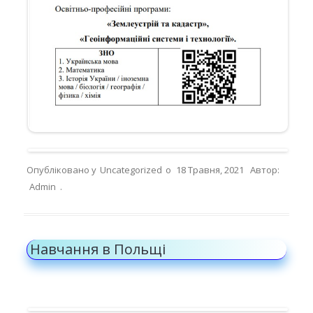
Опубліковано у
Uncategorized
о
18 Травня, 2021
Автор:
Admin
.
Навчання в Польщі