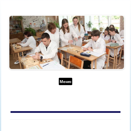
Перейти до контенту
Меню
АРХІВ ЗА ДЕНЬ:
7 ТРАВНЯ, 2024