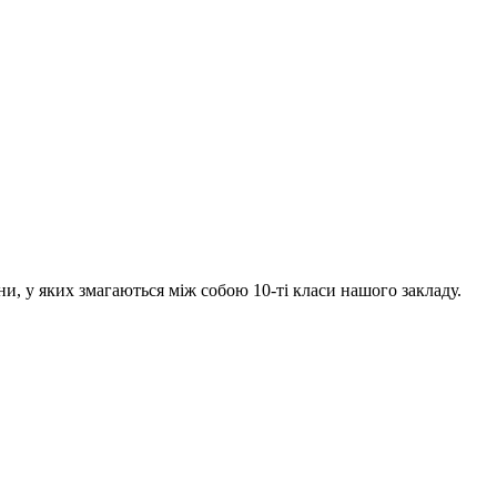
и, у яких змагаються між собою 10-ті класи нашого закладу.