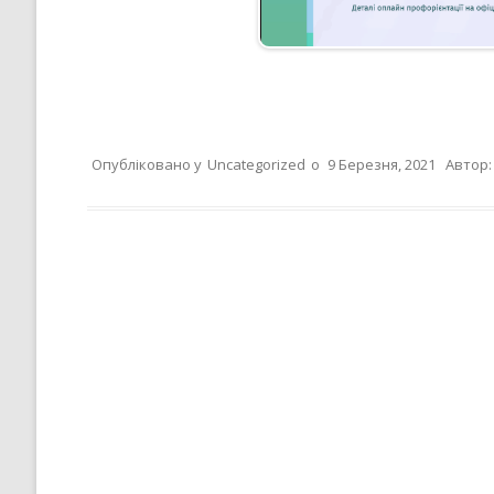
Опубліковано у
Uncategorized
о
9 Березня, 2021
Автор