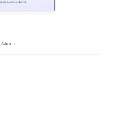
:
Admin
.