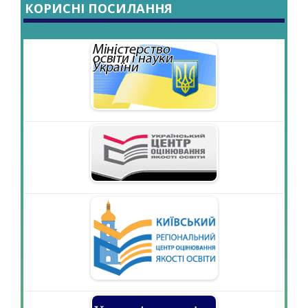
КОРИСНІ ПОСИЛАННЯ