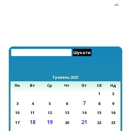
→
Пошук:
Травень 2021
Пн
Вт
Ср
Чт
Пт
Сб
Нд
1
2
7
3
4
5
6
8
9
10
11
12
13
14
15
16
18
19
21
17
20
22
23