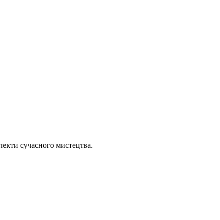
пекти сучасного мистецтва.