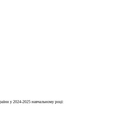
раїни у 2024-2025 навчальному році: