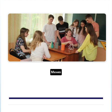
Перейти до контенту
Меню
АРХІВ ЗА ДЕНЬ:
4 ЛЮТОГО, 2026