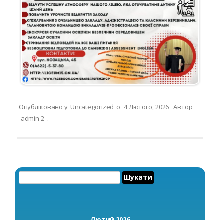
Опубліковано у
Uncategorized
о
4 Лютого, 2026
Автор:
admin 2
.
Пошук:
Лютий 2026