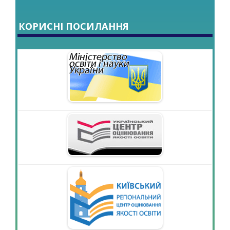
КОРИСНІ ПОСИЛАННЯ