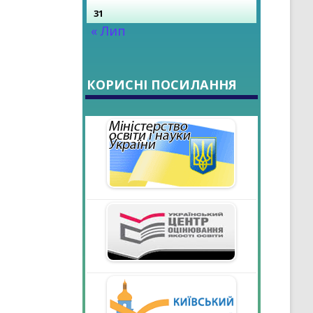
31
« Лип
КОРИСНІ ПОСИЛАННЯ