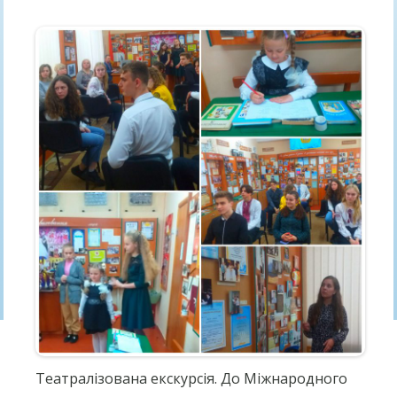
Театралізована екскурсія. До Міжнародного