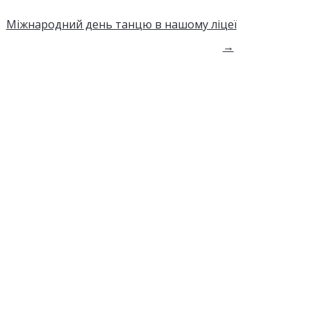
Міжнародний день танцю в нашому ліцеї
→