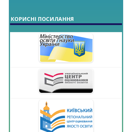
КОРИСНІ ПОСИЛАННЯ