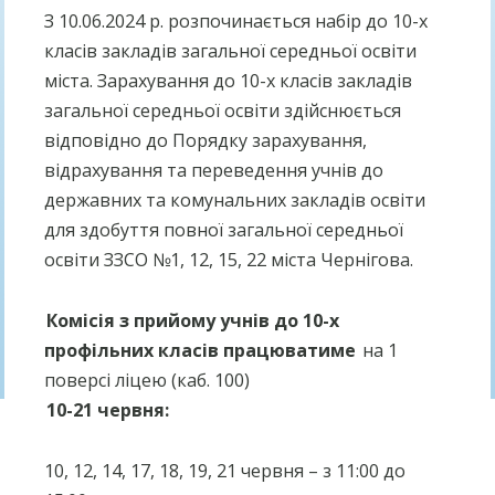
З 10.06.2024 р. розпочинається набір до 10-х
класів закладів загальної середньої освіти
міста. Зарахування до 10-х класів закладів
загальної середньої освіти здійснюється
відповідно до Порядку зарахування,
відрахування та переведення учнів до
державних та комунальних закладів освіти
для здобуття повної загальної середньої
освіти ЗЗСО №1, 12, 15, 22 міста Чернігова.
Комісія з прийому учнів до 10-х
профільних класів працюватиме
на 1
поверсі ліцею (каб. 100)
10-21 червня:
10, 12, 14, 17, 18, 19, 21 червня – з 11:00 до