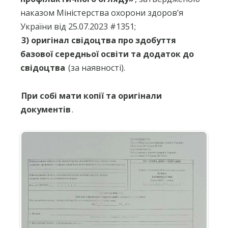
наказом Міністерства охорони здоров’я
України від 25.07.2023 #1351;
3) оригінал свідоцтва про здобуття
базової середньої освіти та додаток до
свідоцтва
(за наявності).
При собі мати копії та оригінали
документів
.