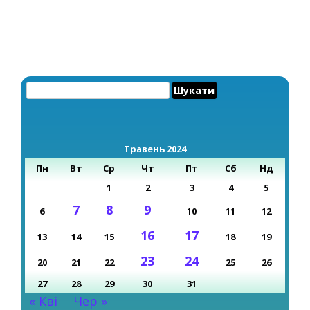
Пошук:
Травень 2024
Пн
Вт
Ср
Чт
Пт
Сб
Нд
1
2
3
4
5
7
8
9
6
10
11
12
16
17
13
14
15
18
19
23
24
20
21
22
25
26
27
28
29
30
31
« Кві
Чер »